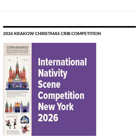
2026 KRAKOW CHRISTMAS CRIB COMPETITION