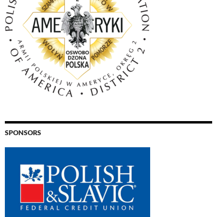
SPONSORS