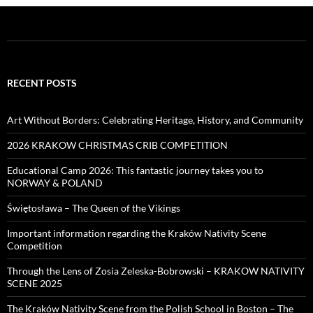
RECENT POSTS
Art Without Borders: Celebrating Heritage, History, and Community
2026 KRAKOW CHRISTMAS CRIB COMPETITION
Educational Camp 2026: This fantastic journey takes you to
NORWAY & POLAND
Świętosława – The Queen of the Vikings
Important information regarding the Kraków Nativity Scene
Competition
Through the Lens of Zosia Zeleska-Bobrowski – KRAKOW NATIVITY
SCENE 2025
The Kraków Nativity Scene from the Polish School in Boston – The