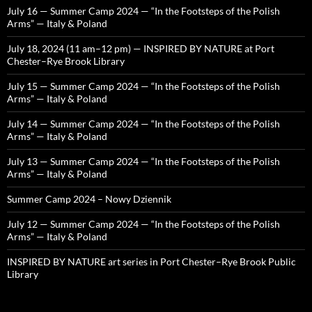
July 16 — Summer Camp 2024 — “In the Footsteps of the Polish
Arms” — Italy & Poland
July 18, 2024 (11 am–12 pm) — INSPIRED BY NATURE at Port
Chester–Rye Brook Library
July 15 — Summer Camp 2024 — “In the Footsteps of the Polish
Arms” — Italy & Poland
July 14 — Summer Camp 2024 — “In the Footsteps of the Polish
Arms” — Italy & Poland
July 13 — Summer Camp 2024 — “In the Footsteps of the Polish
Arms” — Italy & Poland
Summer Camp 2024 – Nowy Dziennik
July 12 — Summer Camp 2024 — “In the Footsteps of the Polish
Arms” — Italy & Poland
INSPIRED BY NATURE art series in Port Chester–Rye Brook Public
Library