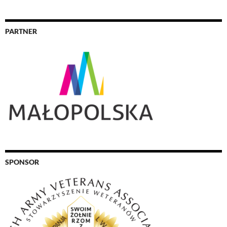
PARTNER
SPONSOR